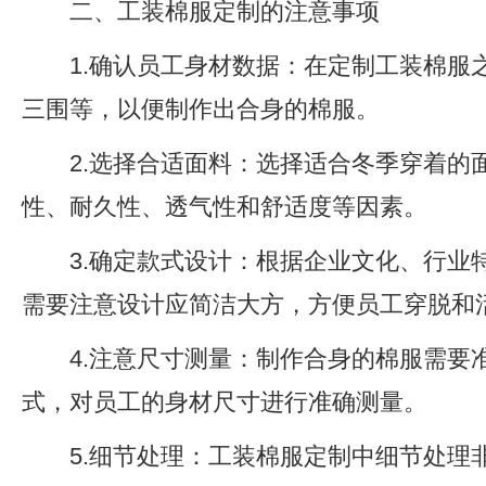
二、工装棉服定制的注意事项
1.确认员工身材数据：在定制工装棉
三围等，以便制作出合身的棉服。
2.选择合适面料：选择适合冬季穿着的
性、耐久性、透气性和舒适度等因素。
3.确定款式设计：根据企业文化、行
需要注意设计应简洁大方，方便员工穿脱和
4.注意尺寸测量：制作合身的棉服需要
式，对员工的身材尺寸进行准确测量。
5.细节处理：工装棉服定制中细节处