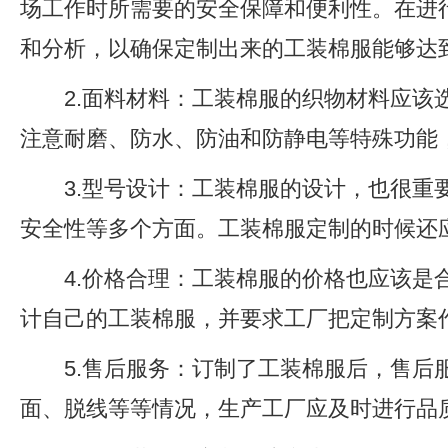
场工作时所需要的安全保障和便利性。在进
和分析，以确保定制出来的工装棉服能够达
2.面料材料：工装棉服的织物材料应
注意耐磨、防水、防油和防静电等特殊功能
3.型号设计：工装棉服的设计，也很
安全性等多个方面。工装棉服定制的时候还
4.价格合理：工装棉服的价格也应该
计自己的工装棉服，并要求工厂把定制方案
5.售后服务：订制了工装棉服后，售后
面、脱线等等情况，生产工厂应及时进行品