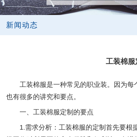
新闻动态
工装棉服
工装棉服是一种常见的职业装。因为每
也有很多的讲究和要点。
一、工装棉服定制的要点
1.需求分析：工装棉服的定制首先要